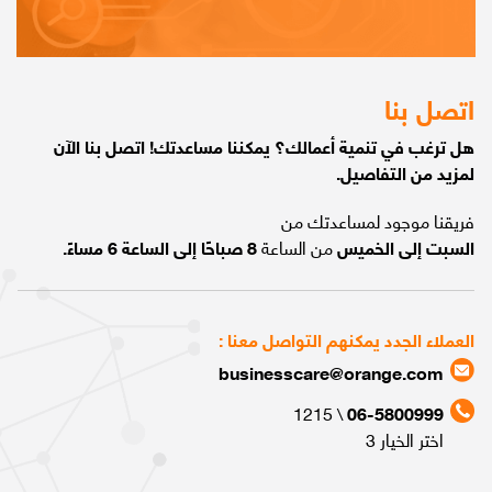
اتصل بنا
هل ترغب في تنمية أعمالك؟ يمكننا مساعدتك! اتصل بنا الآن
لمزيد من التفاصيل.
فريقنا موجود لمساعدتك من
السبت إلى الخميس
من الساعة
8 صباحًا إلى الساعة 6 مساءً.
العملاء الجدد يمكنهم التواصل معنا :
businesscare@orange.com
\ 1215
06-5800999
اختر الخيار 3