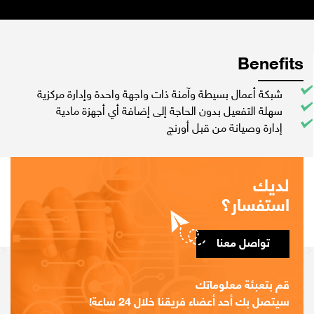
Benefits
شبكة أعمال بسيطة وآمنة ذات واجهة واحدة وإدارة مركزية
سهلة التفعيل بدون الحاجة إلى إضافة أي أجهزة مادية
إدارة وصيانة من قبل أورنج
لديك
استفسار؟
تواصل معنا
قم بتعبئة معلوماتك
سيتصل بك أحد أعضاء فريقنا خلال 24 ساعة!