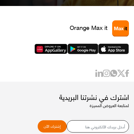
Orange Max it
اشترك في نشرتنا البريدية
لمتابعة العروض المميزة
البريد
إشترك الآن
الإلكتروني