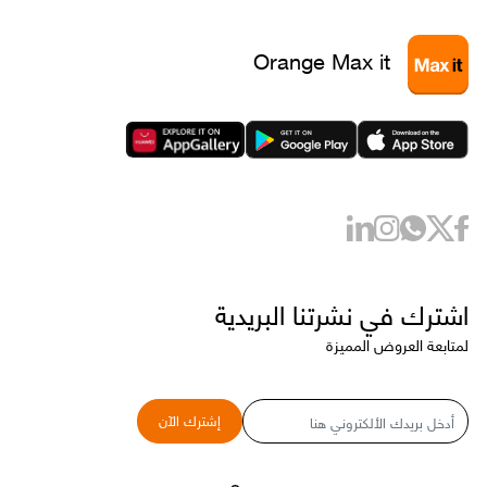
Orange Max it
اشترك في نشرتنا البريدية
لمتابعة العروض المميزة
البريد
إشترك الآن
الإلكتروني