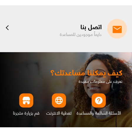
اتصل بنا
دايماً موجودين للمساعدة
كيف يمكننا مساعدتك؟
تعرف على معلومات مفيدة
الأسئلة الشائعة والمساعدة
تغطية الانترنت
قم بزيارة متجرنا