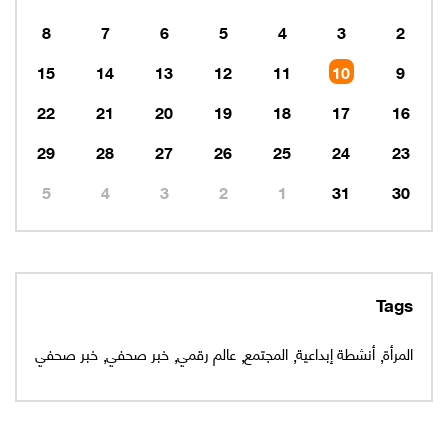
8
7
6
5
4
3
2
15
14
13
12
11
10
9
22
21
20
19
18
17
16
29
28
27
26
25
24
23
5
4
3
2
1
31
30
Tags
المرأة
أنشطة إبداعية
المجتمع
عالم رقمي
خبر صحفي
خبر صحفي