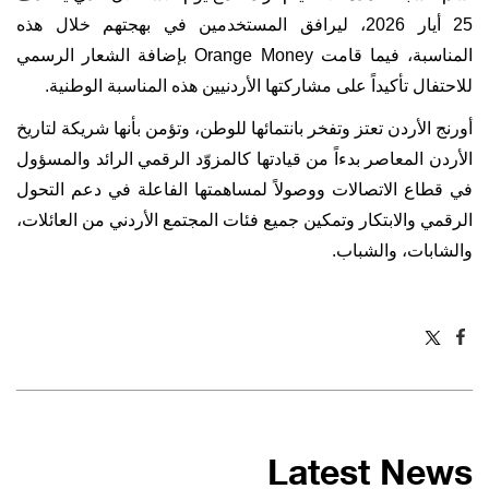
25 أيار 2026، ليرافق المستخدمين في بهجتهم خلال هذه
المناسبة، فيما قامت
Orange Money
بإضافة الشعار الرسمي
للاحتفال تأكيداً على مشاركتها الأردنيين هذه المناسبة الوطنية.
أورنج الأردن تعتز وتفخر بانتمائها للوطن، وتؤمن بأنها شريكة لتاريخ
الأردن المعاصر بدءاً من قيادتها كالمزوّد الرقمي الرائد والمسؤول
في قطاع الاتصالات ووصولاً لمساهمتها الفاعلة في دعم التحول
الرقمي والابتكار وتمكين جميع فئات المجتمع الأردني من العائلات،
والشابات، والشباب.
Latest News