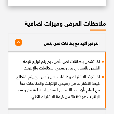
ملاحظات العرض وميزات اضافية
التوفير أكيد مع بطاقات نص بنص
لمّا تشحن ببطاقات نص بنُص، رح يتم توزيع قيمة
الشحن بالتساوي بين رصيدي المكالمات والإنترنت
لمّا تجدّد الاشتراك ببطاقات نص بنُص، رح يتم اقتطاع
قيمة الاشتراك من رصيدي الإنترنت والمكالمات معاً،
مع العلم بأن الحد الأقصى الممكن اقتطاعه من رصيد
الإنترنت هو 50 % من قيمة الاشتراك الكلي