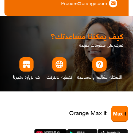
Procare@orange.com
كيف يمكننا مساعدتك؟
تعرف على معلومات مفيدة
الأسئلة الشائعة والمساعدة
تغطية الانترنت
قم بزيارة متجرنا
Orange Max it