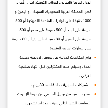
الدول العربية (البحرين، العراق، الكويت، لبنان، عُمان،
قطر، المملكة العربية السعودية، السودان، و اليمن) و
1000 دقيقة على الولايات المتحدة الأمريكية أو 500
دقيقة على الهند أو 500 دقيقة على مصر أو 500
دقيقة على الصين أو 80 دقيقة على تركيا أو 80 دقيقة
على الإمارات العربية المتحدة
حزم المكالمات الدولية هي عروض ترويجية محددة
المدة، وسيتم اعلام المشتركين قبل انتهاء صلاحية
العرض .
الاشتراكات الشهرية صالحة لمدة 30 يوم .
بتقدر تستفيد من ترحيل المتبقي من حزمة الإنترنت
الأساسية للشهر التالي لمرة واحدة لما تشحن و