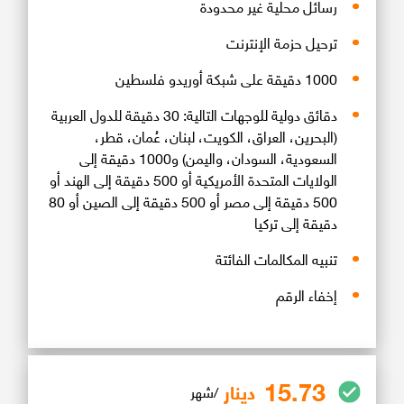
رسائل محلية غير محدودة
ترحيل حزمة الإنترنت
1000 دقيقة على شبكة أوريدو فلسطين
دقائق دولية للوجهات التالية: 30 دقيقة للدول العربية
(البحرين، العراق، الكويت، لبنان، عُمان، قطر،
السعودية، السودان، واليمن) و1000 دقيقة إلى
الولايات المتحدة الأمريكية أو 500 دقيقة إلى الهند أو
500 دقيقة إلى مصر أو 500 دقيقة إلى الصين أو 80
دقيقة إلى تركيا
تنبيه المكالمات الفائتة
إخفاء الرقم
15.73
دينار
/شهر