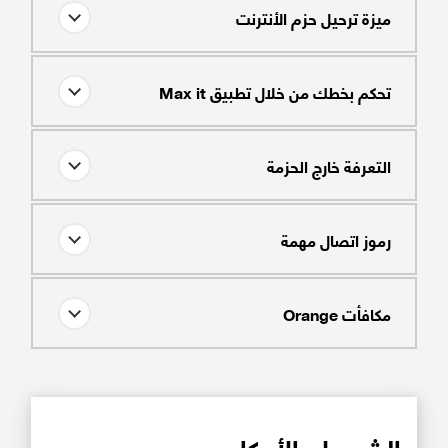
ميزة ترحيل حزم الأنترنت
تحكم بخطك من خلال تطبيق Max it
التعرفة خارج الحزمة
رموز اتصال مهمة
مكافأت Orange
الشروط والأحكام