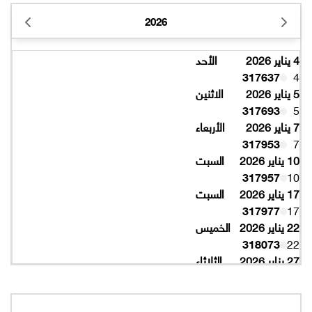
2026
4 يناير 2026
الأحد
317637
4
5 يناير 2026
الاثنين
317693
5
7 يناير 2026
الأربعاء
317953
7
10 يناير 2026
السبت
317957
10
17 يناير 2026
السبت
317977
17
22 يناير 2026
الخميس
318073
22
27 يناير 2026
الثلاثاء
318077
27
10 فبراير 2026
الثلاثاء
319997
10