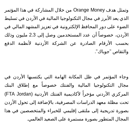
وتمثل هدف
Orange Money
من خلال المشاركة في هذا المؤتمر
الذي يعد الأبرز في مجال التكنولوجيا المالية في الأردن في تسليط
الضوء على دور المحافظ الإلكترونية في تعزيز المشهد المالي في
الأردن، خصوصاً أن عدد المستخدمين وصل إلى 2.3 مليون وذلك
بحسب الأرقام الصادرة عن الشركة الأردنية لأنظمة الدفع
والتقاص "جوباك".
وجاء المؤتمر في ظل المكانة الهامة التي يكتسبها الأردن في
مجال التكنولوجيا المالية والفنتك خصوصاً مع إطلاق البنك
المركزي الأردني مؤخراً لأكاديمية الفنتك الأردنية
(
FTA Jordan
)
تحت مظلة معهد الدراسات المصرفية، بالإضافة إلى تحول الأردن
بصورة تدريجية إلى ملتقى إقليمي للخبراء والمتخصصين في هذا
المجال المتطور بصورة مستمرة على الصعيد العالمي.