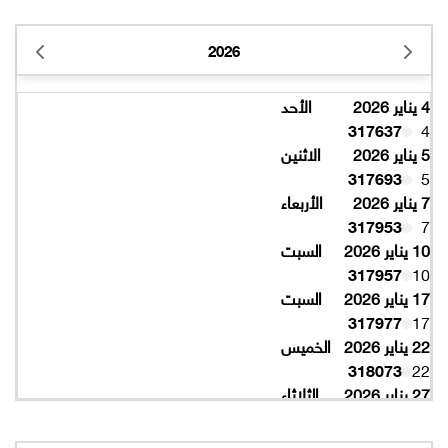
2026
4 يناير 2026
الأحد
317637
4
5 يناير 2026
الاثنين
317693
5
7 يناير 2026
الأربعاء
317953
7
10 يناير 2026
السبت
317957
10
17 يناير 2026
السبت
317977
17
22 يناير 2026
الخميس
318073
22
27 يناير 2026
الثلاثاء
318077
27
10 فبراير 2026
الثلاثاء