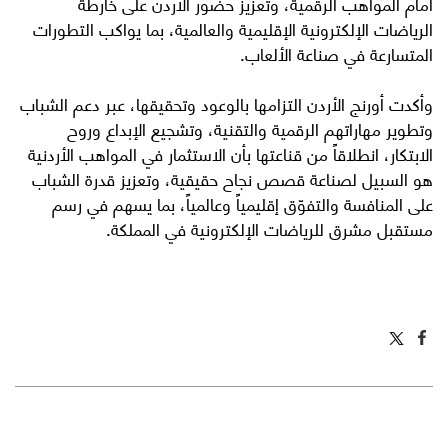
أمام المواهب الرقمية، وتعزيز حضور الأردن على خارطة
الرياضات الإلكترونية الإقليمية والعالمية، بما يواكب التطورات
المتسارعة في صناعة الألعاب.
وأكدت أورنج الأردن التزامها بالوعود وتحقيقها، عبر دعم الشباب
وتطوير مهاراتهم الرقمية والتقنية، وتشجيع الإبداع وروح
الابتكار، انطلاقاً من قناعتها بأن الاستثمار في المواهب الأردنية
هو السبيل لصناعة قصص نجاح حقيقية، وتعزيز قدرة الشباب
على المنافسة والتفوّق إقليمياً وعالمياً، بما يسهم في رسم
مستقبل مشرق للرياضات الإلكترونية في المملكة.