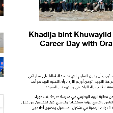
Khadija bint Khuwaylid 
Career Day with Ora
 :"يجب أن يكون التعليم الذي نقدمه لأطفالنا على مدار اثني
ع هذا التوجه، تؤمن
أورنج
الأردن
بأن التعليم الجيد هو أحد
افقة الطلاب والطالبات في رحلتهم نحو المعرفة.
من فعالية اليوم الوظيفي في مدرسة خديجة بنت خويلد
الثامن والتاسع برؤية مستقبلية وتوسيع آفاق تفكيرهنّ من خلال
ة الأدوات الرقمية في تشكيل المستقبل وتحقيق أحلامهنّ