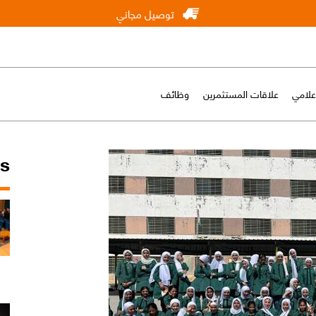
توصيل مجاني
إعلامي
علاقات المستثمرين
وظائف
ws