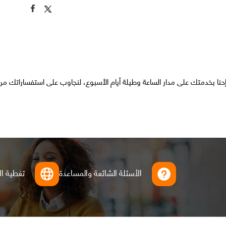
حنا بخدمتك على مدار الساعة وطيلة أيام الأسبوع، لنجاوب على استفساراتك م
الأسئلة الشائعة والمساعدة
تغطية ال