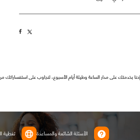
حنا بخدمتك على مدار الساعة وطيلة أيام الأسبوع، لنجاوب على استفساراتك م
الأسئلة الشائعة والمساعدة
تغطية ال