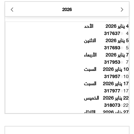
2026
4 يناير 2026
الأحد
317637
4
5 يناير 2026
الاثنين
317693
5
7 يناير 2026
الأربعاء
317953
7
10 يناير 2026
السبت
317957
10
17 يناير 2026
السبت
317977
17
22 يناير 2026
الخميس
318073
22
27 يناير 2026
الثلاثاء
318077
27
10 فبراير 2026
الثلاثاء
319997
10