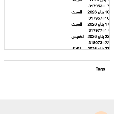
317953
7
10 يناير 2026
السبت
317957
10
17 يناير 2026
السبت
317977
17
22 يناير 2026
الخميس
318073
22
27 يناير 2026
الثلاثاء
318077
27
10 فبراير 2026
الثلاثاء
319997
10
Tags
16 فبراير 2026
الاثنين
319993
16
320005
16
19 فبراير 2026
الخميس
320053
19
22 فبراير 2026
الأحد
320065
22