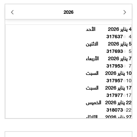
2026
4 يناير 2026
الأحد
317637
4
5 يناير 2026
الاثنين
317693
5
7 يناير 2026
الأربعاء
317953
7
10 يناير 2026
السبت
317957
10
17 يناير 2026
السبت
317977
17
22 يناير 2026
الخميس
318073
22
27 يناير 2026
الثلاثاء
318077
27
10 فبراير 2026
الثلاثاء