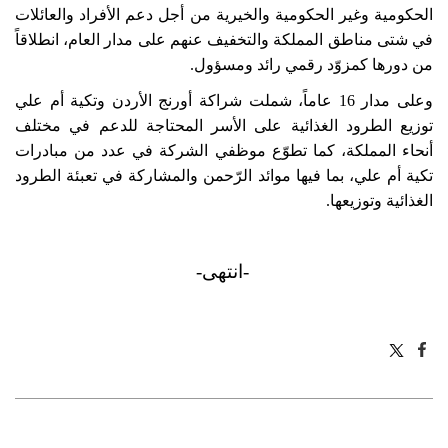
الحكومية وغير الحكومية والخيرية من أجل دعم الأفراد والعائلات
في شتى مناطق المملكة والتخفيف عنهم على مدار العام، انطلاقاً
من دورها كمزوّد رقمي رائد ومسؤول.
وعلى مدار 16 عاماً، شملت شراكة أورنج الأردن وتكية أم علي
توزيع الطرود الغذائية على الأسر المحتاجة للدعم في مختلف
أنحاء المملكة، كما تطوّع موظفي الشركة في عدد من مبادرات
تكية
أم علي
، بما فيها موائد الرّحمن والمشاركة في تعبئة الطرود
الغذائية وتوزيعها.
-انتهى-