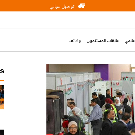
توصيل مجاني
إعلامي
علاقات المستثمرين
وظائف
ws