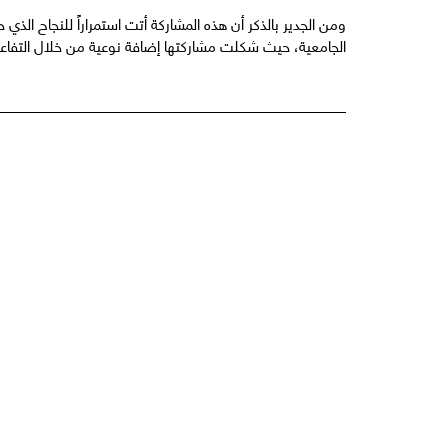
ومن الجدير بالذكر أن هذه المشاركة أتت استمراراً للنجاح ال
الجامعية، حيث شكلت مشاركتها إضافة نوعية من خلال التفاعل 