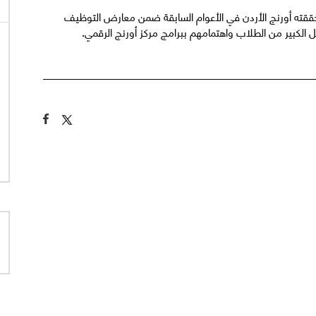
ذي حققته أورنج الأردن في الأعوام السابقة ضمن معارض التوظيف
الكبير من الطلاب واهتمامهم ببرامج مركز أورنج الرقمي.