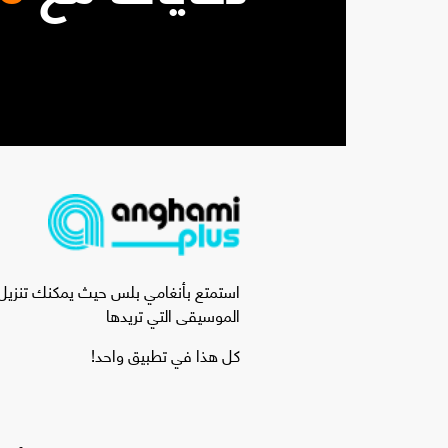
استمتع بأنغامي بلس حيث يمكنك تنزيل ا
الموسيقى التي تريدها
كل هذا في تطبيق واحد!