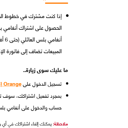
المبيعات تضاف إلى فاتورة الإ
ما عليك سوى زيارة..
تسجيل الدخول على
Orange إكسترا
بمجرد تفعيل اشتراكك، سوف تص
حساب والدخول على أنغامي بل
ملاحظة:
يمكنك إلغاء اشتراكك في أي وقت من 