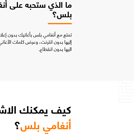
ما الذي ستحبه على أن
بلس؟
تمتع مع أنغامي بلس بأغانيك بدون إعلان
إليها بدون انترنت، وعرض كلمات الأغاني
اليها بدون انقطاع.
كيف يمكنك الاش
أنغامي بلس
؟