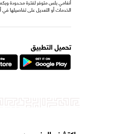
الخدمات أو التعديل على تفاصيلها في 
تحميل التطبيق
اكتشف المزيد من