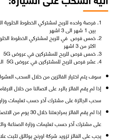
فرصة واحده للربح لمشتركي الخطوط الخلوية ال
بين 1 شهر الى 3 اشهر
خمس فرص في للربح لمشتركي الخطوط الخلوية ا
اكثر من 3 اشهر
خمس فرص للربح للمشتركين في عروض 5G البيت لفترة ما بين 1 شهر الى 3 اشهر
عشر فرص للربح للمشتركين في عروض 5G البيت لفترة اكثر 3 اشهر
سوف يتم اختيار الفائزين من خلال السحب العشوائي
سحب الجائزة على مشترك آخر حسب تعليمات وزارة ا
إذا لم يقم الفائز بم
على مشترك آخر حسب تعليمات وزارة الصناعة والتج
يجب على الفائز تزويد شركة اورنج بوثائق تثبت ع