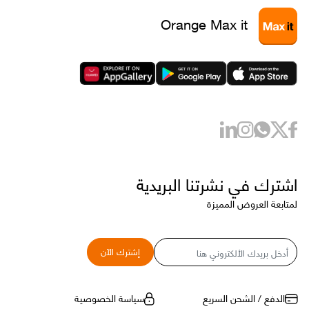
Orange Max it
اشترك في نشرتنا البريدية
لمتابعة العروض المميزة
البريد
إشترك الآن
الإلكتروني
الدفع / الشحن السريع
سياسة الخصوصية