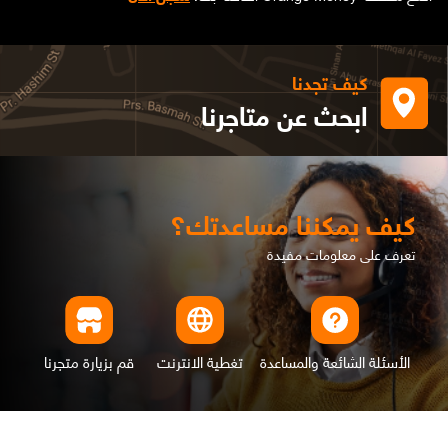
كيف تجدنا
ابحث عن متاجرنا
كيف يمكننا مساعدتك؟
تعرف على معلومات مفيدة
الأسئلة الشائعة والمساعدة
تغطية الانترنت
قم بزيارة متجرنا