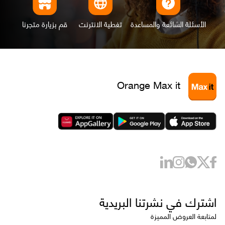
الأسئلة الشائعة والمساعدة
تغطية الانترنت
قم بزيارة متجرنا
Orange Max it
اشترك في نشرتنا البريدية
لمتابعة العروض المميزة