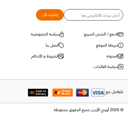
البريد
إشترك الآن
الإلكتروني
الدفع / الشحن السريع
سياسة الخصوصية
خريطة الموقع
اتصل بنا
المدونة
الشروط و الأحكام
سياسة العائدات
نتعامل مع
© 2026 أورنج الأردن جميع الحقوق محفوظة