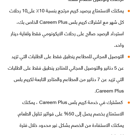
يمكنك الاستمتاع برصيد كريم مرتجع بنسبة 10٪ على10 رحلات
كل شهر مع اشتراك كريم بلس Careem Plus الخاص بك،
استرداد الرصيد صالح على رحلات الايكونومي فقط ولغاية دينار
واحد.
التوصيل المجاني للمطاعم ينطبق فقط على الطلبات التي تزيد
عن 5 دنانير والتوصيل المجاني للمتاجر ينطبق فقط على الطلبات
التي تزيد عن 7 دنانير من المطاعم والمتاجر التابعة لكريم بلس
Careem Plus.
كمشترك في خدمة كريم بلس Careem Plus ، يمكنك
الاستمتاع بخصم يصل إلى 50% على فواتير تناول الطعام.
يمكنك الاستفادة من الخصم بشكل غير محدود خلال فترة