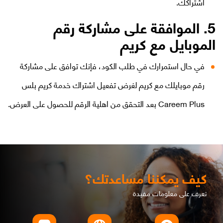
اشتراكك.
5. الموافقة على مشاركة رقم
الموبايل مع كريم
في حال استمرارك في طلب الكود، فإنك توافق على مشاركة
رقم موبايلك مع كريم لغرض تفعيل اشتراك خدمة كريم بلس
Careem Plus بعد التحقق من اهلية الرقم للحصول على العرض.
كيف يمكننا مساعدتك؟
تعرف على معلومات مفيدة