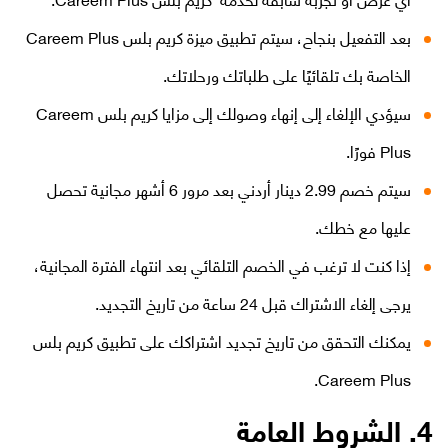
بعد التفعيل بنجاح، سيتم تطبيق ميزة كريم بلس Careem Plus
الخاصة بك تلقائيًا على طلباتك ورحلاتك.
سيؤدي الإلغاء إلى إنهاء وصولك إلى مزايا كريم بلس Careem
Plus فورًا.
سيتم خصم 2.99 دينار أردني بعد مرور 6 أشهر مجانية تحصل
عليها مع خطك.
إذا كنت لا ترغب في الخصم التلقائي بعد انتهاء الفترة المجانية،
يرجى إلغاء الاشتراك قبل 24 ساعة من تاريخ التجديد.
يمكنك التحقق من تاريخ تجديد اشتراكك على تطبيق كريم بلس
Careem Plus.
4. الشروط العامة