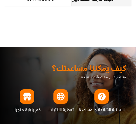
كيف يمكننا مساعدتك؟
تعرف على معلومات مفيدة
الأسئلة الشائعة والمساعدة
تغطية الانترنت
قم بزيارة متجرنا