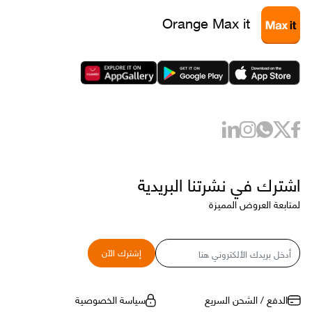
Orange Max it
اشترك في نشرتنا البريدية
لمتابعة العروض المميزة
البريد
إشترك الآن
الإلكتروني
الدفع / الشحن السريع
سياسة الخصوصية