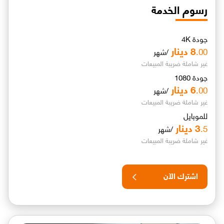
رسوم الخدمة
جودة 4K
8
دينار
.00
/شهر
غير شاملة ضريبة المبيعات
جودة 1080
6
دينار
.00
/شهر
غير شاملة ضريبة المبيعات
للموبايل
3
دينار
.5
/شهر
غير شاملة ضريبة المبيعات
اشترك الآن