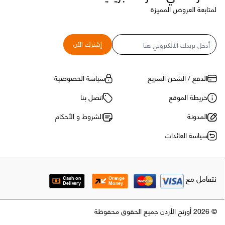
لمتابعة العروض المميزة
البريد
إشترك الآن
الإلكتروني
الدفع / الشحن السريع
سياسة الخصوصية
خريطة الموقع
اتصل بنا
المدونة
الشروط و الأحكام
سياسة العائدات
نتعامل مع
© 2026 أورنج الأردن جميع الحقوق محفوظة