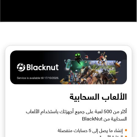
الألعاب السحابية
أكثر من 500 لعبة على جميع أجهزتك باستخدام الألعاب
السحابية من BlackNut
إنشاء ما يصل إلى 5 حسابات منفصلة
الرقابة الأبوية