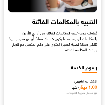
التنبيه بالمكالمات الفائتة
تُعلمك خدمة تنبيه المكالمات الفائتة من أورنج الأردن
بالمكالمات الواردة عندما يكون هاتفك مغلقًا أو غير متوفر. حيث
تتلقى رسالة نصية قصيرة تحتوي على رقم المتصل مع تاريخ
ووقت المكالمة الفائتة.
رسوم الخدمة
الاشتراك الشهري
1.00 دينار
/ شهر
غير شامل ضريبة المبيعات