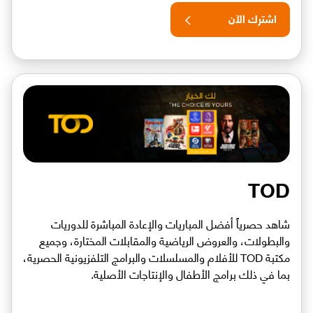
اشترك الآن
TOD
شاهد حصرياً أفضل المباريات والإعادة المباشرة للدوريات
والبطولات، والعروض الرياضية والمقابلات المختارة، وجميع
مكتبة TOD للأفلام والمسلسلات والبرامج التلفزيونية الحصرية،
بما في ذلك برامج الأطفال والإنتاجات الأصلية.