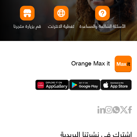
الأسئلة الشائعة والمساعدة
تغطية الانترنت
قم بزيارة متجرنا
Orange Max it
اشترك في نشرتنا البريدية