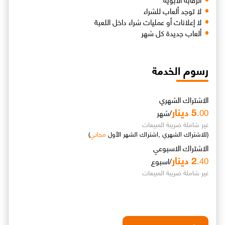
لا توجد ألعاب للشراء
لا إعلانات أو عمليات شراء داخل اللعبة
ألعاب جديدة كل شهر
رسوم الخدمة
الاشتراك الشهري
5
دينار
.00
/شهر
غير شاملة ضريبة المبيعات
(للاشتراك الشهري ,اشتراك الشهر الأول
مجاني
)
الاشتراك الاسبوعي
2
دينار
.40
/اسبوع
غير شاملة ضريبة المبيعات