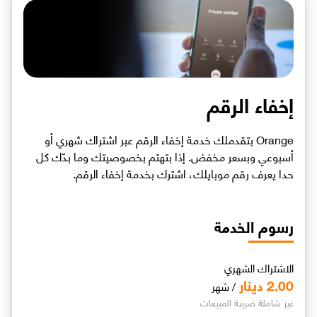
إخفاء الرقم
Orange بتقدملك خدمة إخفاء الرقم عبر اشتراك شهري أو
أسبوعي وبسعر مخفض. إذا بتهتم بخصوصيتك وما بدّك كل
حدا يعرف رقم موبايلك، اشترك بخدمة إخفاء الرقم.
رسوم الخدمة
الاشتراك الشهري
2.00 دينار
/ شهر
غير شاملة ضريبة المبيعات