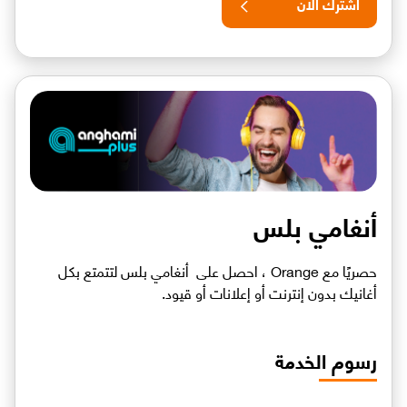
اشترك الان
أنغامي بلس
حصريًا مع Orange ، احصل على أنغامي بلس لتتمتع بكل
أغانيك بدون إنترنت أو إعلانات أو قيود.
رسوم الخدمة