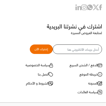
اشترك في نشرتنا البريدية
لمتابعة العروض المميزة
البريد
إشترك الآن
الإلكتروني
الدفع / الشحن السريع
سياسة الخصوصية
خريطة الموقع
اتصل بنا
المدونة
الشروط و الأحكام
سياسة العائدات