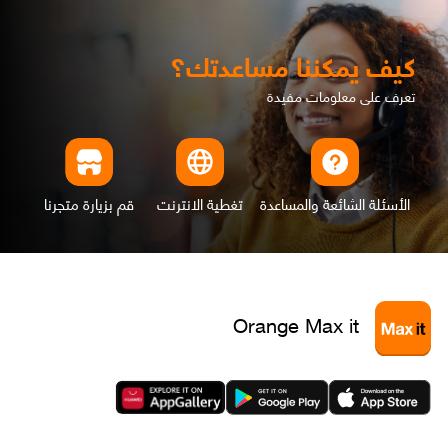
كيف يمكننا مساعدتك؟
تعرف على معلومات مفيدة
الأسئلة الشائعة والمساعدة
تغطية الانترنت
قم بزيارة متجرنا
Orange Max it