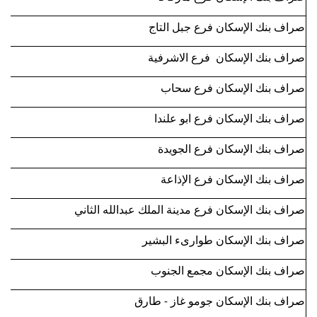
صراف بنك الإسكان فرع جبل التاج
صراف بنك الإسكان فرع الاشرفية
صراف بنك الإسكان فرع سحاب
صراف بنك الإسكان فرع ابو علندا
صراف بنك الإسكان فرع الجويدة
صراف بنك الإسكان فرع الإذاعة
صراف بنك الإسكان فرع مدينة الملك عبدالله الثاني
صراف بنك الإسكان طوارىء البشير
صراف بنك الإسكان مجمع الجنوب
صراف بنك الإسكان جومو غاز - طارق