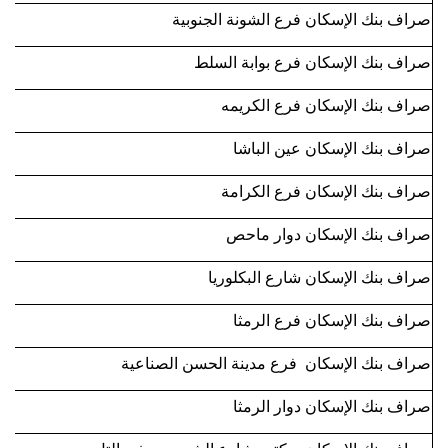
صراف بنك الإسكان فرع الشونة الجنوبية
صراف بنك الإسكان فرع بوابة السلط
صراف بنك الإسكان فرع الكريمه
صراف بنك الإسكان عين الباشا
صراف بنك الإسكان فرع الكرامة
صراف بنك الإسكان دوار ماحص
صراف بنك الإسكان شارع البكلوريا
صراف بنك الإسكان فرع الرمثا
صراف بنك الإسكان فرع مدينة الحسن الصناعية
صراف بنك الإسكان دوار الرمثا