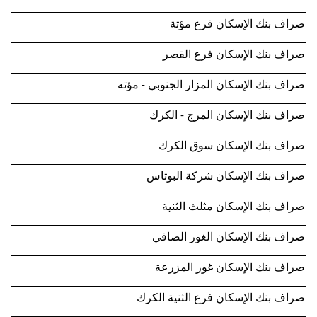
صراف بنك الإسكان فرع مؤتة
صراف بنك الإسكان فرع القصر
صراف بنك الإسكان المزار الجنوبي - مؤته
صراف بنك الإسكان المرج - الكرك
صراف بنك الإسكان سوق الكرك
صراف بنك الإسكان شركة البوتاس
صراف بنك الإسكان مثلث الثنية
صراف بنك الإسكان الغور الصافي
صراف بنك الإسكان غور المزرعة
صراف بنك الإسكان فرع الثنية الكرك