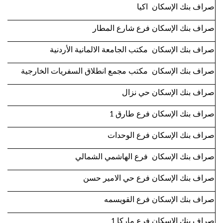
صراف بنك الإسكان اكيا
صراف بنك الإسكان فرع شارع المطار
صراف بنك الإسكان مكتب الجامعة الالمانية الأردنية
صراف بنك الإسكان مكتب مجمع انطلاق السفريات الخارجية
صراف بنك الإسكان حي نزال
صراف بنك الإسكان فرع طارق 1
صراف بنك الإسكان فرع الوحدات
صراف بنك الإسكان فرع الهاشمي الشمالي
صراف بنك الإسكان فرع حي الامير حسن
صراف بنك الإسكان فرع القويسمه
صراف بنك الإسكان فرع ماركا 1