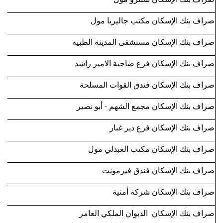
صراف بنك الإسكان سنترو مول
صراف بنك الإسكان مكتب جاليريا مول
صراف بنك الإسكان مستشفى المدينة الطبية
صراف بنك الإسكان فرع ضاحية الامير راشد
صراف بنك الإسكان فندق القوات المسلحة
صراف بنك الإسكان مجمع الشهم - أبو نصير
صراف بنك الإسكان فرع دير غبار
صراف بنك الإسكان مكتب العبدلي مول
صراف بنك الإسكان فندق فيرمونت
صراف بنك الإسكان شركة أمنية
صراف بنك الإسكان الديوان الملكي العامر