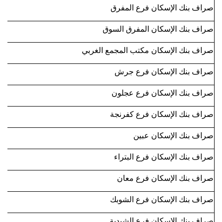
صراف بنك الإسكان فرع المفرق
صراف بنك الإسكان المفرق السوق
صراف بنك الإسكان مكتب المجمع الغربي
صراف بنك الإسكان فرع جرش
صراف بنك الإسكان فرع عجلون
صراف بنك الإسكان فرع كفرنجة
صراف بنك الإسكان عبين
صراف بنك الإسكان فرع البتراء
صراف بنك الإسكان فرع معان
صراف بنك الإسكان فرع الشوبك
صراف بنك الإسكان فرع الشيدية