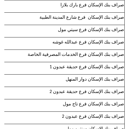
صراف بنك الإسكان فرع بارك بلازا
صراف بنك الإسكان فرع شارع المدينة الطبية
صراف بنك الإسكان فرع سيتي مول
صراف بنك الإسكان فرع عبدالله غوشه
صراف بنك الإسكان فرع الخدمات المصرفية الخاصة
صراف بنك الإسكان فرع حديقة عبدون 1
صراف بنك الإسكان دوار المنهل
صراف بنك الإسكان فرع حديقة عبدون 2
صراف بنك الإسكان فرع تاج مول
صراف بنك الإسكان فرع عبدون 2