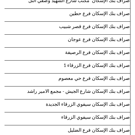
صراف بنك الإسكان مكتب شارع الشهيد وصفي التل
صراف بنك الإسكان فرع حطين
صراف بنك الإسكان فرع قصر شبيب
صراف بنك الإسكان فرع عوجان
صراف بنك الإسكان فرع الرصيفة
صراف بنك الإسكان فرع الزرقاء 1
صراف بنك الإسكان فرع حي معصوم
صراف بنك الإسكان شارع الجيش - مجمع الامير راشد
صراف بنك الإسكان سيفوي الزرقاء الجديدة
صراف بنك الإسكان سيفوي الزرقاء
صراف بنك الإسكان فرع الضليل