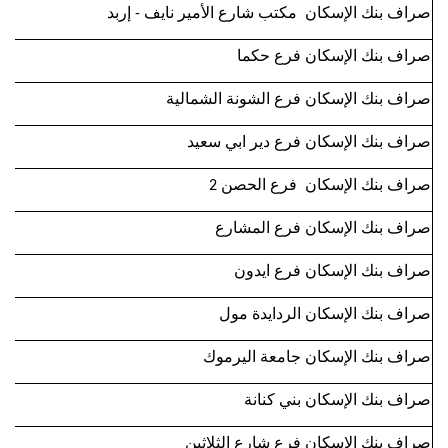
صراف بنك الإسكان مكتب شارع الأمير نايف - إربد
صراف بنك الإسكان فرع حكما
صراف بنك الإسكان فرع الشونة الشمالية
صراف بنك الإسكان فرع دير ابي سعيد
صراف بنك الإسكان فرع الحصن 2
صراف بنك الإسكان فرع المشارع
صراف بنك الإسكان فرع ايدون
صراف بنك الإسكان الردايدة مول
صراف بنك الإسكان جامعة اليرموك
صراف بنك الإسكان بني كنانة
صراف بنك الإسكان فرع شارع الثلاثين