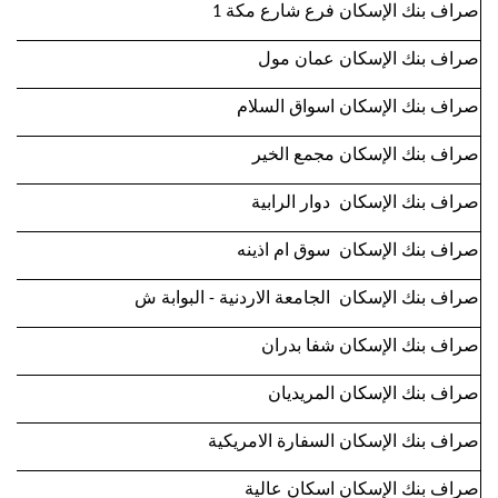
صراف بنك الإسكان فرع شارع مكة 1
صراف بنك الإسكان عمان مول
صراف بنك الإسكان اسواق السلام
صراف بنك الإسكان مجمع الخير
صراف بنك الإسكان دوار الرابية
صراف بنك الإسكان سوق ام اذينه
صراف بنك الإسكان الجامعة الاردنية - البوابة ش
صراف بنك الإسكان شفا بدران
صراف بنك الإسكان المريديان
صراف بنك الإسكان السفارة الامريكية
صراف بنك الإسكان اسكان عالية