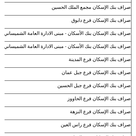
صراف بنك الإسكان مجمع الملك الحسين
صراف بنك الإسكان فرع دابوق
صراف بنك الإسكان بنك الأسكان - مبنى الادارة العامة الشميساني 1
صراف بنك الإسكان بنك الأسكان - مبنى الادارة العامة الشميساني 2
صراف بنك الإسكان فرع المدينة
صراف بنك الإسكان فرع جبل عمان
صراف بنك الإسكان فرع جبل الحسين
صراف بنك الإسكان فرع الحاووز
صراف بنك الإسكان فرع النزهة
صراف بنك الإسكان فرع راس العين