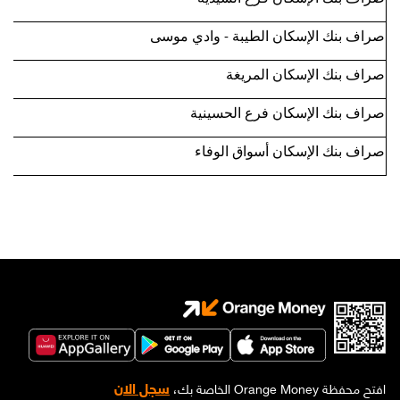
صراف بنك الإسكان الطيبة - وادي موسى
صراف بنك الإسكان المريغة
صراف بنك الإسكان فرع الحسينية
صراف بنك الإسكان أسواق الوفاء
سجل الان
افتح محفظة Orange Money الخاصة بك،