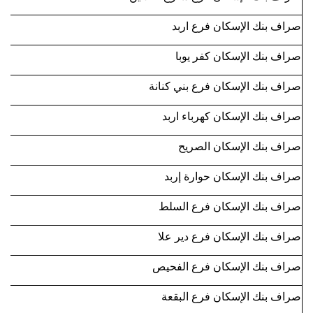
صراف بنك الإسكان فرع اربد
صراف بنك الإسكان كفر يوبا
صراف بنك الإسكان فرع بني كنانة
صراف بنك الإسكان كهرباء اربد
صراف بنك الإسكان الصريح
صراف بنك الإسكان حوارة إربد
صراف بنك الإسكان فرع السلط
صراف بنك الإسكان فرع دير علا
صراف بنك الإسكان فرع الفحيص
صراف بنك الإسكان فرع البقعة