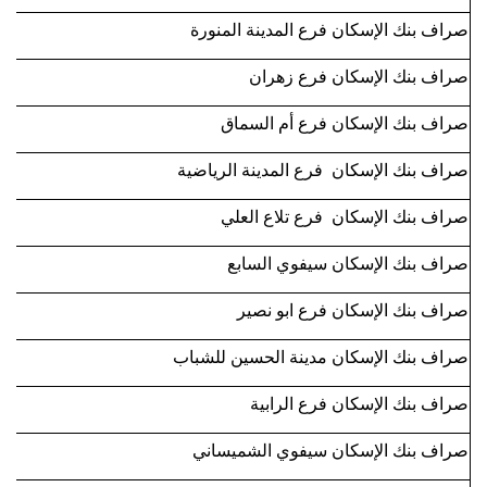
صراف بنك الإسكان فرع المدينة المنورة
صراف بنك الإسكان فرع زهران
صراف بنك الإسكان فرع أم السماق
صراف بنك الإسكان فرع المدينة الرياضية
صراف بنك الإسكان فرع تلاع العلي
صراف بنك الإسكان سيفوي السابع
صراف بنك الإسكان فرع ابو نصير
صراف بنك الإسكان مدينة الحسين للشباب
صراف بنك الإسكان فرع الرابية
صراف بنك الإسكان سيفوي الشميساني