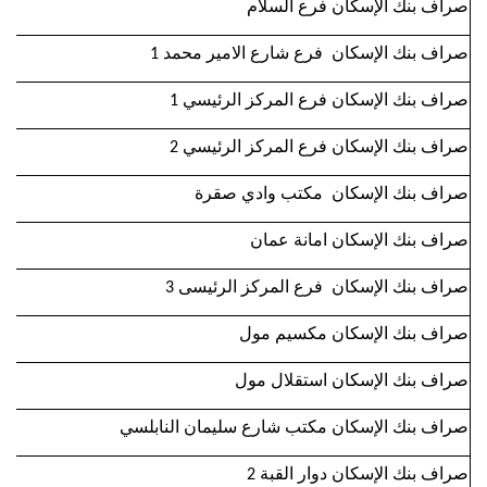
صراف بنك الإسكان فرع السلام
صراف بنك الإسكان فرع شارع الامير محمد 1
صراف بنك الإسكان فرع المركز الرئيسي 1
صراف بنك الإسكان فرع المركز الرئيسي 2
صراف بنك الإسكان مكتب وادي صقرة
صراف بنك الإسكان امانة عمان
صراف بنك الإسكان فرع المركز الرئيسى 3
صراف بنك الإسكان مكسيم مول
صراف بنك الإسكان استقلال مول
صراف بنك الإسكان مكتب شارع سليمان النابلسي
صراف بنك الإسكان دوار القبة 2