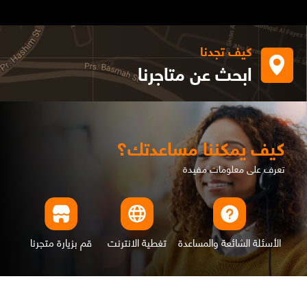
كيف تجدنا
ابحث عن متاجرنا
كيف يمكننا مساعدتك؟
تعرف على معلومات مفيدة
الأسئلة الشائعة والمساعدة
تغطية الانترنت
قم بزيارة متجرنا