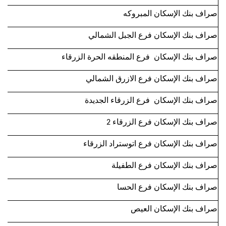
صراف بنك الإسكان المبروكه
صراف بنك الإسكان فرع الجبل الشمالي
صراف بنك الإسكان فرع المنطقه الحرة الزرقاء
صراف بنك الإسكان فرع الازرق الشمالي
صراف بنك الإسكان فرع الزرقاء الجديدة
صراف بنك الإسكان فرع الزرقاء 2
صراف بنك الإسكان فرع اتوستراد الزرقاء
صراف بنك الإسكان فرع الطفيلة
صراف بنك الإسكان فرع الحسا
صراف بنك الإسكان العيص