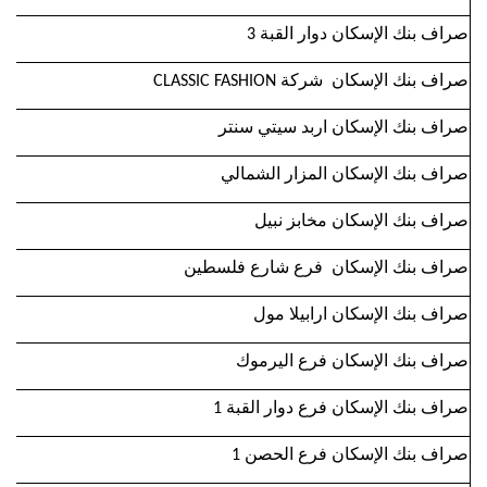
صراف بنك الإسكان دوار القبة 3
صراف بنك الإسكان شركة CLASSIC FASHION
صراف بنك الإسكان اربد سيتي سنتر
صراف بنك الإسكان المزار الشمالي
صراف بنك الإسكان مخابز نبيل
صراف بنك الإسكان فرع شارع فلسطين
صراف بنك الإسكان ارابيلا مول
صراف بنك الإسكان فرع اليرموك
صراف بنك الإسكان فرع دوار القبة 1
صراف بنك الإسكان فرع الحصن 1