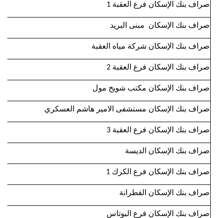
صراف بنك الإسكان فرع العقبة 1
صراف بنك الإسكان مبنى البريد
صراف بنك الإسكان شركة مياه العقبة
صراف بنك الإسكان فرع العقبة 2
صراف بنك الإسكان مكتب شويخ مول
صراف بنك الإسكان مستشفى الامير هاشم العسكري
صراف بنك الإسكان فرع العقبة 3
صراف بنك الإسكان الديسة
صراف بنك الإسكان فرع الكرك 1
صراف بنك الإسكان القطرانة
صراف بنك الإسكان فرع البوتاس