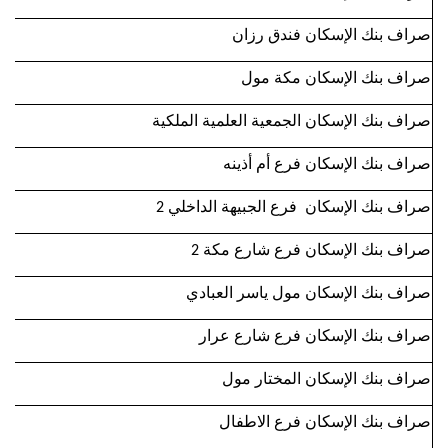
صراف بنك الإسكان فندق رزان
صراف بنك الإسكان مكة مول
صراف بنك الإسكان الجمعية العلمية الملكية
صراف بنك الإسكان فرع أم أذينه
صراف بنك الإسكان فرع الجبيهة الداخلي 2
صراف بنك الإسكان فرع شارع مكة 2
صراف بنك الإسكان مول ياسر العبادي
صراف بنك الإسكان فرع شارع عرار
صراف بنك الإسكان المختار مول
صراف بنك الإسكان فرع الاطفال