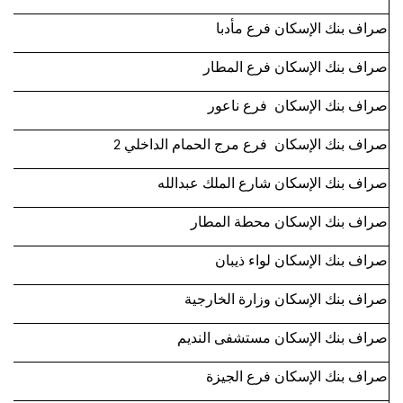
صراف بنك الإسكان فرع مأدبا
صراف بنك الإسكان فرع المطار
صراف بنك الإسكان فرع ناعور
صراف بنك الإسكان فرع مرج الحمام الداخلي 2
صراف بنك الإسكان شارع الملك عبدالله
صراف بنك الإسكان محطة المطار
صراف بنك الإسكان لواء ذيبان
صراف بنك الإسكان وزارة الخارجية
صراف بنك الإسكان مستشفى النديم
صراف بنك الإسكان فرع الجيزة