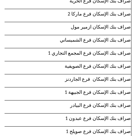
صراف بنك الإسكان فرع الحرية
صراف بنك الإسكان فرع ماركا 2
صراف بنك الإسكان ازمير مول
صراف بنك الإسكان فرع الشميساني
صراف بنك الإسكان فرع المجمع التجاري 1
صراف بنك الإسكان فرع الصويفية
صراف بنك الإسكان فرع الجاردنز
صراف بنك الإسكان فرع الجبيهة 1
صراف بنك الإسكان فرع البيادر
صراف بنك الإسكان فرع عبدون 1
صراف بنك الإسكان فرع صويلح 1