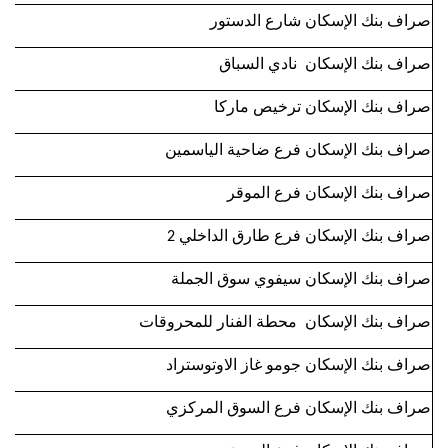
صراف بنك الإسكان شارع الدستور
صراف بنك الإسكان نادي السباق
صراف بنك الإسكان ترخيص ماركا
صراف بنك الإسكان فرع ضاحية الياسمين
صراف بنك الإسكان فرع الموقر
صراف بنك الإسكان فرع طارق الداخلي 2
صراف بنك الإسكان سيفوي سوق الجملة
صراف بنك الإسكان محطة الفنار للمحروقات
صراف بنك الإسكان جومو غاز الاوتوستراد
صراف بنك الإسكان فرع السوق المركزي