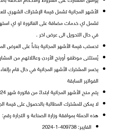
تشمل اي خدمات مضافة على الفاتورة او اي استهل
في حال التحويل الى عرض اخر .
تحستب قيمة الأشهر المجانية بناءاً على العرض ال
يُستثنى موظفو أورنج الأردن وعائلاتهم من المشار
يخسر المشترك الأشهر المجانية في حال قام بإلغاء 
الفواتير السابقة
يتم منح الأشهر المجانية ابتداءً من فاتورة شهر 11/2024 للرابحين
لا يمكن للمشترك المطالبة بالحصول على قيمة الجائز
هذه الحملة بموافقة وزارة الصناعة و التجارة رقم:
الفايبر: 409738-1-2024