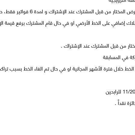
الأشهر المجانية تشمل قيمة الإشتراك الشهري للعرض المختار من قبل المشترك عند الإشت
اك إضافي على الخط الأرضي او في حال قام المشترك برفع قيمة ال
مختار من قبل المشترك عند الإشتراك .
كة في المسابقة
الخط خلال فترة الأشهر المجانية او في حال تم الغاء الخط بسبب تراك
ة نقداً .