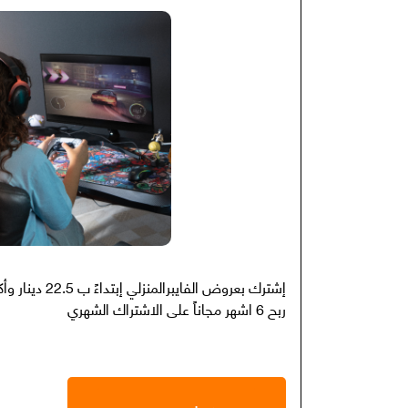
إشترك بعروض الفاي
ربح 6 اشهر مجاناً على الاشتراك الشهري