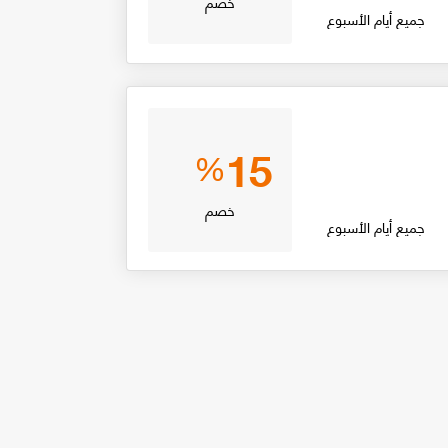
خصم
جميع أيام الأسبوع
15
%
خصم
جميع أيام الأسبوع