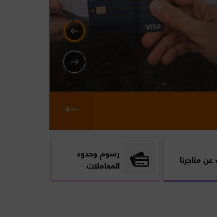
Image
رسوم وحدود
عن متاجرنا
المعاملات