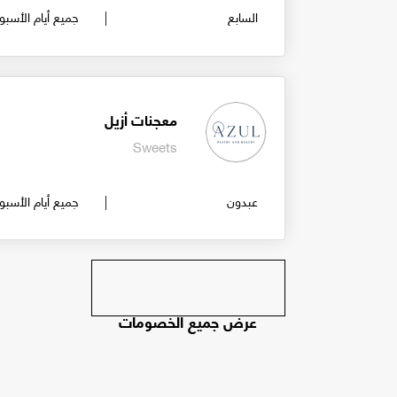
السابع
جميع أيام الأسبو
معجنات أزيل
Sweets
عبدون
جميع أيام الأسبو
عرض جميع الخصومات