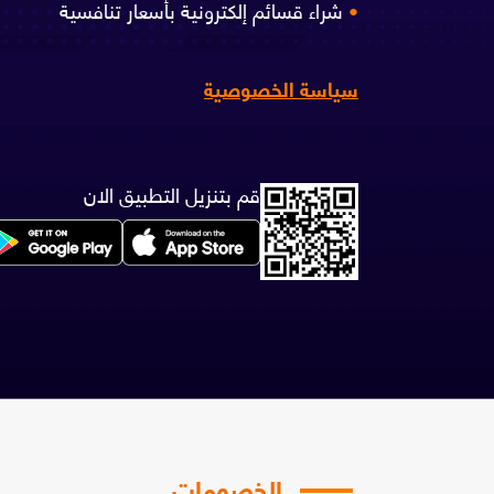
•
شراء قسائم إلكترونية بأسعار تنافسية
سياسة الخصوصية
قم بتنزيل التطبيق الان
الخصومات