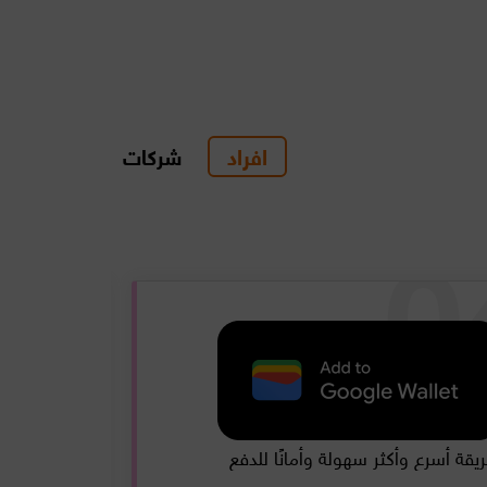
افراد
شركات
Google Pa
الحوالا
يقة أسرع وأكثر سهولة وأمانًا للدفع